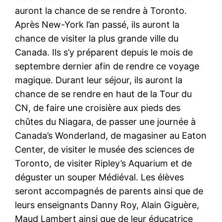
auront la chance de se rendre à Toronto.
Après New-York l’an passé, ils auront la
chance de visiter la plus grande ville du
Canada. Ils s’y préparent depuis le mois de
septembre dernier afin de rendre ce voyage
magique. Durant leur séjour, ils auront la
chance de se rendre en haut de la Tour du
CN, de faire une croisière aux pieds des
chûtes du Niagara, de passer une journée à
Canada’s Wonderland, de magasiner au Eaton
Center, de visiter le musée des sciences de
Toronto, de visiter Ripley’s Aquarium et de
déguster un souper Médiéval. Les élèves
seront accompagnés de parents ainsi que de
leurs enseignants Danny Roy, Alain Giguère,
Maud Lambert ainsi que de leur éducatrice