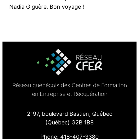
Nadia Giguère. Bon voyage !
Réseau québécois des Centres de Formation
en Entreprise et Récupération
2197, boulevard Bastien, Québec
(Québec) G2B 1B8
Phone: 418-407-3380