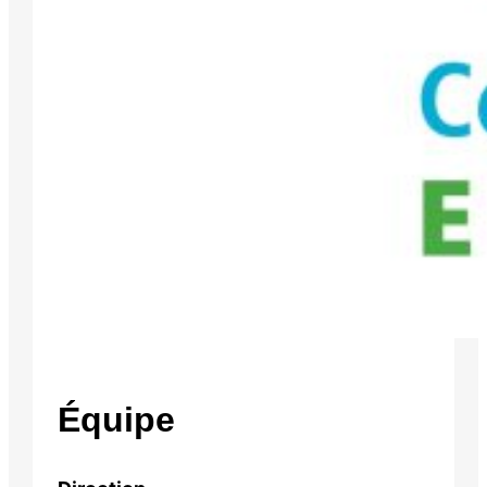
Équipe