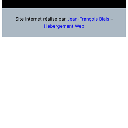
Site Internet réalisé par
Jean-François Blais
–
Hébergement Web