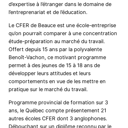
d’expertise à l’étranger dans le domaine de
l’entreprenariat et de l’éducation.
Le CFER de Beauce est une école-entreprise
qu’on pourrait comparer à une concentration
étude-préparation au marché du travail.
Offert depuis 15 ans par la polyvalente
Benoît-Vachon, ce motivant programme
permet à des jeunes de 15 à 18 ans de
développer leurs attitudes et leurs
comportements en vue de les mettre en
pratique sur le marché du travail.
Programme provincial de formation sur 3
ans, le Québec compte présentement 21
autres écoles CFER dont 3 anglophones.
Débouchant sur un diplôme reconnu par le