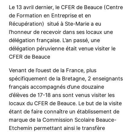
Le 13 avril dernier, le CFER de Beauce (Centre
de Formation en Entreprise et en
Récupération) situé à Ste-Marie a eu
l’honneur de recevoir dans ses locaux une
délégation française. L’an passé, une
délégation péruvienne était venue visiter le
CFER de Beauce
Venant de l’ouest de la France, plus
spécifiquement de la Bretagne, 2 enseignants
français accompagnés d’une douzaine
d’élèves de 17-18 ans sont venus visiter les
locaux du CFER de Beauce. Le but de la visite
étant de faire connaître un établissement de
marque de la Commission Scolaire Beauce-
Etchemin permettant ainsi le transfère