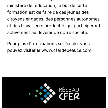
ministère de l’éducation, le but de cette
formation est de faire de ces jeunes des
citoyens engagés, des personnes autonomes
et des travailleurs productifs qui participeront
activement au devenir de notre société.
Pour plus d’informations sur l’école, vous
pouvez visiter le www.cferdebeauce.com