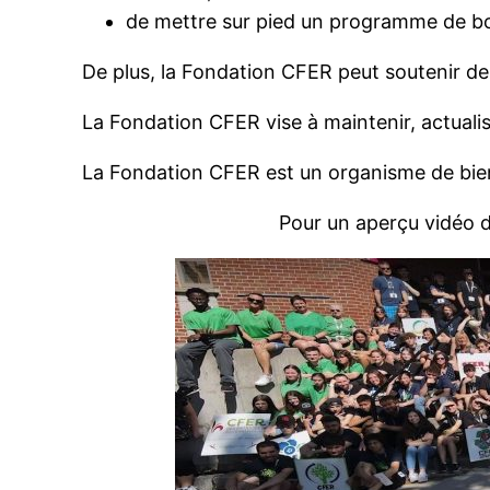
de mettre sur pied un programme de bo
De plus, la Fondation CFER peut soutenir d
La Fondation CFER vise à maintenir, actualis
La Fondation CFER est un organisme de bie
Pour un aperçu vidéo d