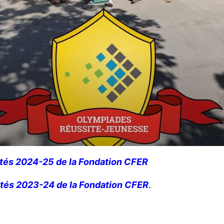
ités 2024-25 de la Fondation CFER
ités 2023-24 de la Fondation CFER
.