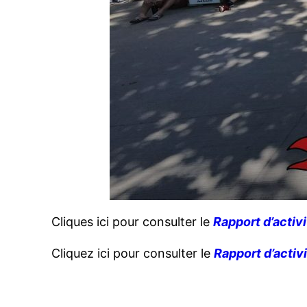
Cliques ici pour consulter le
Rapport d’activ
Cliquez ici pour consulter le
Rapport d’activ