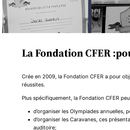
La Fondation CFER :po
Crée en 2009, la Fondation CFER a pour obje
réussites.
Plus spécifiquement, la Fondation CFER peu
d’organiser les Olympiades annuelles, p
d’organiser les Caravanes, ces présen
auditoire;