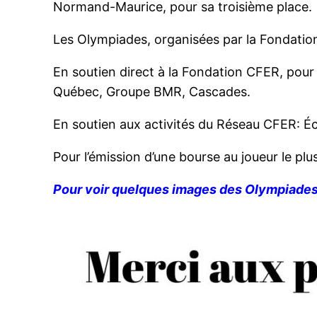
Normand-Maurice, pour sa troisième place.
Les Olympiades, organisées par la Fondation
En soutien direct à la Fondation CFER, pou
Québec, Groupe BMR, Cascades.
En soutien aux activités du Réseau CFER:
Pour l’émission d’une bourse au joueur le plu
Pour voir quelques images des Olympiades 