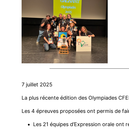
7 juillet 2025
La plus récente édition des Olympiades CFER 
Les 4 épreuves proposées ont permis de fa
Les 21 équipes d’Expression orale ont r