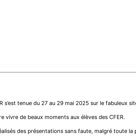
s’est tenue du 27 au 29 mai 2025 sur le fabuleux site
ire vivre de beaux moments aux élèves des CFER.
éalisés des présentations sans faute, malgré toute la