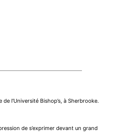
 de l’Université Bishop’s, à Sherbrooke.
 pression de s’exprimer devant un grand