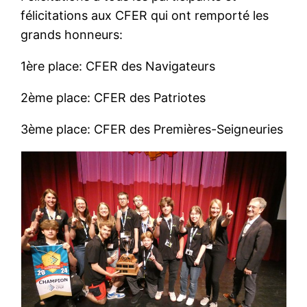
félicitations aux CFER qui ont remporté les
grands honneurs:
1ère place: CFER des Navigateurs
2ème place: CFER des Patriotes
3ème place: CFER des Premières-Seigneuries