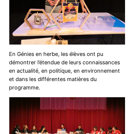
En Génies en herbe, les élèves ont pu
démontrer l’étendue de leurs connaissances
en actualité, en politique, en environnement
et dans les différentes matières du
programme.