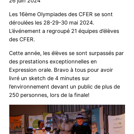
26 juin 2024
Les 16ème Olympiades des CFER se sont
déroulées les 28-29-30 mai 2024.
L’événement a regroupé 21 équipes d’élèves
des CFER.
Cette année, les élèves se sont surpassés par
des prestations exceptionnelles en
Expression orale. Bravo à tous pour avoir
livré un sketch de 4 minutes sur
l’environnement devant un public de plus de
250 personnes, lors de la finale!