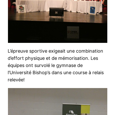
L’épreuve sportive exigeait une combination
d’effort physique et de mémorisation. Les
équipes ont survolé le gymnase de
l’Université Bishop’s dans une course à relais
relevée!