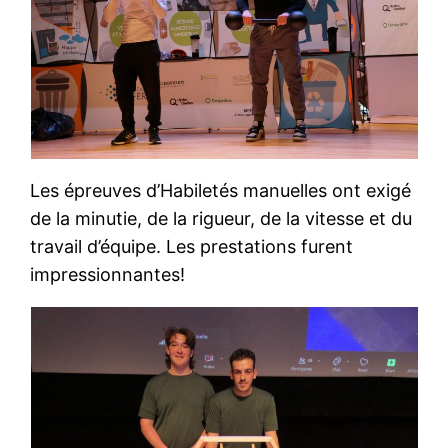
Les épreuves d’Habiletés manuelles ont exigé
de la minutie, de la rigueur, de la vitesse et du
travail d’équipe. Les prestations furent
impressionnantes!