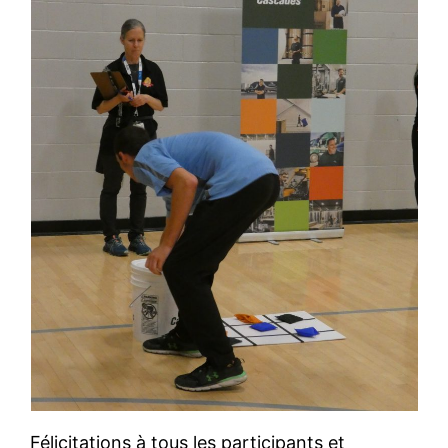
Félicitations à tous les participants et