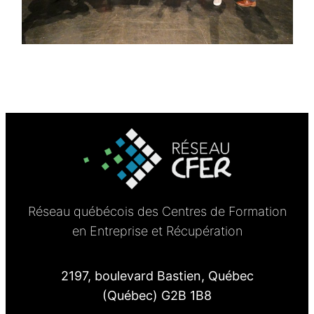
Réseau québécois des Centres de Formation
en Entreprise et Récupération
2197, boulevard Bastien, Québec
(Québec) G2B 1B8