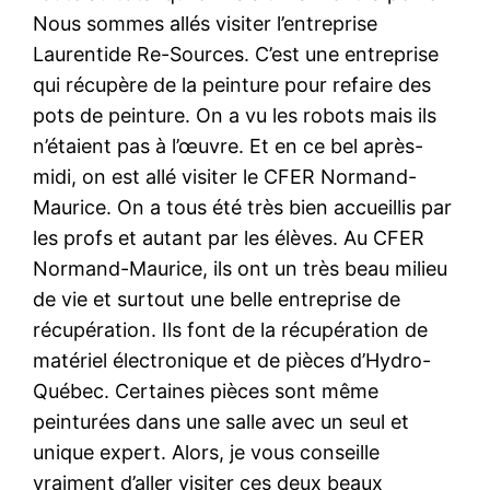
Nous sommes allés visiter l’entreprise
Laurentide Re-Sources. C’est une entreprise
qui récupère de la peinture pour refaire des
pots de peinture. On a vu les robots mais ils
n’étaient pas à l’œuvre. Et en ce bel après-
midi, on est allé visiter le CFER Normand-
Maurice. On a tous été très bien accueillis par
les profs et autant par les élèves. Au CFER
Normand-Maurice, ils ont un très beau milieu
de vie et surtout une belle entreprise de
récupération. Ils font de la récupération de
matériel électronique et de pièces d’Hydro-
Québec. Certaines pièces sont même
peinturées dans une salle avec un seul et
unique expert. Alors, je vous conseille
vraiment d’aller visiter ces deux beaux