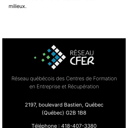
milieux.
Réseau québécois des Centres de Formation
en Entreprise et Récupération
2197, boulevard Bastien, Québec
(Québec) G2B 1B8
Téléphone : 418-407-3380