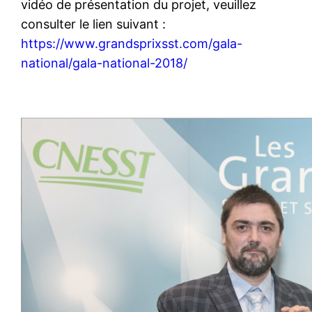
vidéo de présentation du projet, veuillez
consulter le lien suivant :
https://www.grandsprixsst.com/gala-
national/gala-national-2018/