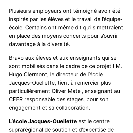
Plusieurs employeurs ont témoigné avoir été
inspirés par les élèves et le travail de l’équipe-
école. Certains ont même dit qu’ils mettraient
en place des moyens concerts pour s’ouvrir
davantage à la diversité.
Bravo aux élèves et aux enseignants qui se
sont mobilisés dans le cadre de ce projet ! M.
Hugo Clermont, le directeur de l’école
Jacques-Ouellette, tient à remercier plus
particulièrement Oliver Matei, enseignant au
CFER responsable des stages, pour son
engagement et sa collaboration.
L’école Jacques-Ouellette
est le centre
suprarégional de soutien et d’expertise de