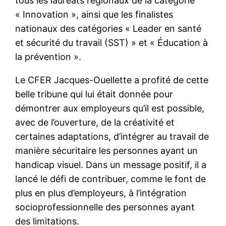
tous les lauréats régionaux de la catégorie
« Innovation », ainsi que les finalistes
nationaux des catégories « Leader en santé
et sécurité du travail (SST) » et « Éducation à
la prévention ».
Le CFER Jacques-Ouellette a profité de cette
belle tribune qui lui était donnée pour
démontrer aux employeurs qu’il est possible,
avec de l’ouverture, de la créativité et
certaines adaptations, d’intégrer au travail de
manière sécuritaire les personnes ayant un
handicap visuel. Dans un message positif, il a
lancé le défi de contribuer, comme le font de
plus en plus d’employeurs, à l’intégration
socioprofessionnelle des personnes ayant
des limitations.