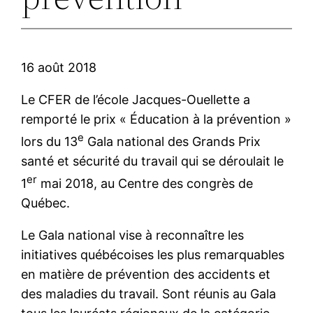
16 août 2018
Le CFER de l’école Jacques-Ouellette a
remporté le prix « Éducation à la prévention »
e
lors du 13
Gala national des Grands Prix
santé et sécurité du travail qui se déroulait le
er
1
mai 2018, au Centre des congrès de
Québec.
Le Gala national vise à reconnaître les
initiatives québécoises les plus remarquables
en matière de prévention des accidents et
des maladies du travail. Sont réunis au Gala