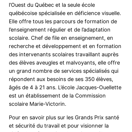
l’Ouest du Québec et la seule école
québécoise spécialisée en déficience visuelle.
Elle offre tous les parcours de formation de
l’enseignement régulier et de l’adaptation
scolaire. Chef de file en enseignement, en
recherche et développement et en formation
des intervenants scolaires travaillant auprès
des élèves aveugles et malvoyants, elle offre
un grand nombre de services spécialisés qui
répondent aux besoins de ses 350 élèves,
âgés de 4 à 21 ans. L’école Jacques-Ouellette
est un établissement de la Commission
scolaire Marie-Victorin.
Pour en savoir plus sur les Grands Prix santé
et sécurité du travail et pour visionner la