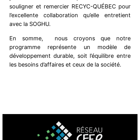
souligner et remercier RECYC-QUÉBEC pour
l’excellente collaboration qu’elle entretient
avec la SOGHU.
En somme, nous croyons que notre
programme représente un modèle de
développement durable, soit l’équilibre entre
les besoins d’affaires et ceux de la société.