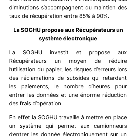
diminutions s’accompagnent du maintien des
taux de récupération entre 85% à 90%.
La SOGHU propose aux Récupérateurs un
système électronique
La SOGHU investit et propose aux
Récupérateurs un moyen de réduire
l’utilisation du papier, les risques d’erreurs lors
des réclamations de subsides qui retardent
les paiements, le nombre d’heures pour
entrer les données et une énorme réduction
des frais d’opération.
En effet la SOGHU travaille à mettre en place
un système qui permet aux camionneurs
d’entrer les donnée électroniquement sur un