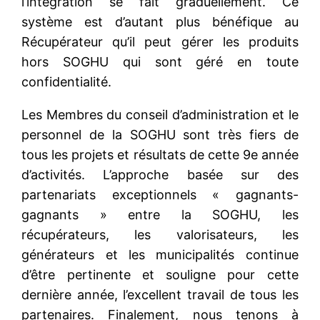
l’intégration se fait graduellement. Ce
système est d’autant plus bénéfique au
Récupérateur qu’il peut gérer les produits
hors SOGHU qui sont géré en toute
confidentialité.
Les Membres du conseil d’administration et le
personnel de la SOGHU sont très fiers de
tous les projets et résultats de cette 9e année
d’activités. L’approche basée sur des
partenariats exceptionnels « gagnants-
gagnants » entre la SOGHU, les
récupérateurs, les valorisateurs, les
générateurs et les municipalités continue
d’être pertinente et souligne pour cette
dernière année, l’excellent travail de tous les
partenaires. Finalement, nous tenons à