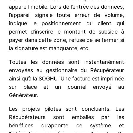
appareil mobile. Lors de l’entrée des données,
l’appareil signale toute erreur de volume,
indique le positionnement du client qui
permet d’inscrire le montant de subside à
payer dans cette zone, refuse de se fermer si
la signature est manquante, etc.
Toutes les données sont instantanément
envoyées au gestionnaire du Récupérateur
ainsi qu’à la SOGHU. Une facture est imprimée
sur place et un courriel envoyé au
Générateur.
Les projets pilotes sont concluants. Les
Récupérateurs sont emballés par les
bénéfices qu’apporte ce système et