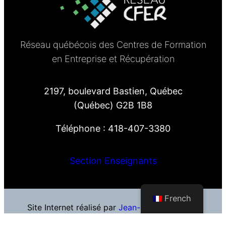
Réseau québécois des Centres de Formation
en Entreprise et Récupération
2197, boulevard Bastien, Québec
(Québec) G2B 1B8
Téléphone : 418-407-3380
Section Enseignants
French
Site Internet réalisé par
Jean-François Blais
–
Hébergement Web