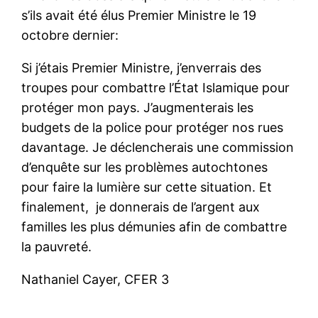
s’ils avait été élus Premier Ministre le 19
octobre dernier:
Si j’étais Premier Ministre, j’enverrais des
troupes pour combattre l’État Islamique pour
protéger mon pays. J’augmenterais les
budgets de la police pour protéger nos rues
davantage. Je déclencherais une commission
d’enquête sur les problèmes autochtones
pour faire la lumière sur cette situation. Et
finalement, je donnerais de l’argent aux
familles les plus démunies afin de combattre
la pauvreté.
Nathaniel Cayer, CFER 3