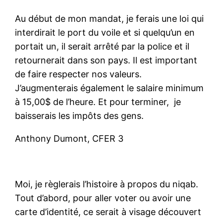
Au début de mon mandat, je ferais une loi qui
interdirait le port du voile et si quelqu’un en
portait un, il serait arrêté par la police et il
retournerait dans son pays. Il est important
de faire respecter nos valeurs.
J’augmenterais également le salaire minimum
à 15,00$ de l’heure. Et pour terminer, je
baisserais les impôts des gens.
Anthony Dumont, CFER 3
Moi, je règlerais l’histoire à propos du niqab.
Tout d’abord, pour aller voter ou avoir une
carte d’identité, ce serait à visage découvert