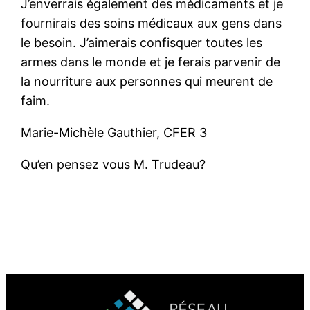
J’enverrais également des médicaments et je
fournirais des soins médicaux aux gens dans
le besoin. J’aimerais confisquer toutes les
armes dans le monde et je ferais parvenir de
la nourriture aux personnes qui meurent de
faim.
Marie-Michèle Gauthier, CFER 3
Qu’en pensez vous M. Trudeau?