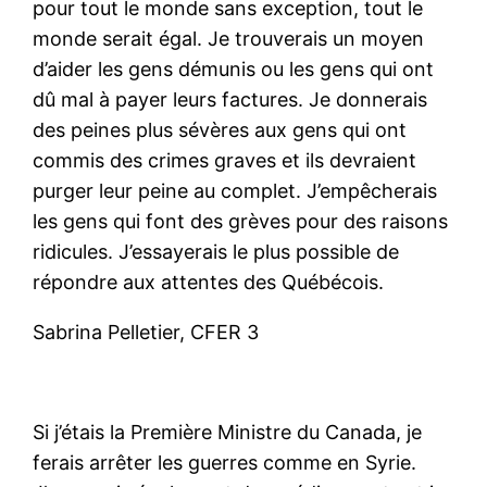
pour tout le monde sans exception, tout le
monde serait égal. Je trouverais un moyen
d’aider les gens démunis ou les gens qui ont
dû mal à payer leurs factures. Je donnerais
des peines plus sévères aux gens qui ont
commis des crimes graves et ils devraient
purger leur peine au complet. J’empêcherais
les gens qui font des grèves pour des raisons
ridicules. J’essayerais le plus possible de
répondre aux attentes des Québécois.
Sabrina Pelletier, CFER 3
Si j’étais la Première Ministre du Canada, je
ferais arrêter les guerres comme en Syrie.