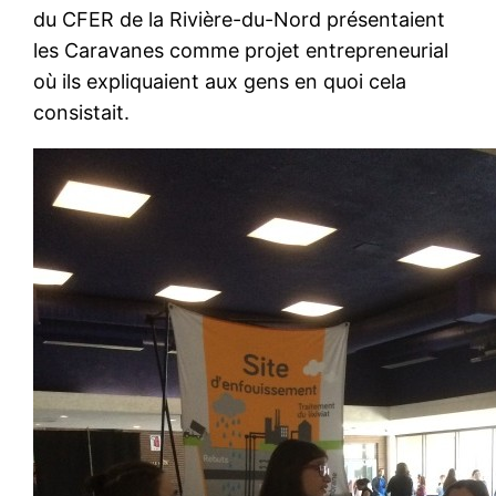
du CFER de la Rivière-du-Nord présentaient
les Caravanes comme projet entrepreneurial
où ils expliquaient aux gens en quoi cela
consistait.