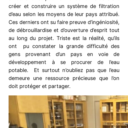
créer et construire un système de filtration
d’eau selon les moyens de leur pays attribué.
Ces derniers ont su faire preuve d’ingéniosité,
de débrouillardise et d’ouverture d’esprit tout
au long du projet. Triste est la réalité, qu’ils
ont pu constater la grande difficulté des
gens provenant d’un pays en voie de
développement à se procurer de l’eau
potable. Et surtout n’oubliez pas que l’eau
demeure une ressource précieuse que l’on
doit protéger et partager.