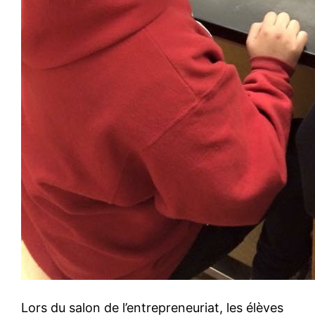
Lors du salon de l’entrepreneuriat, les élèves