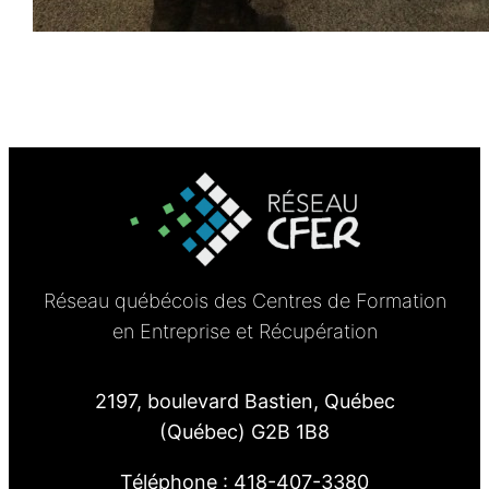
Réseau québécois des Centres de Formation
en Entreprise et Récupération
2197, boulevard Bastien, Québec
(Québec) G2B 1B8
Téléphone : 418-407-3380