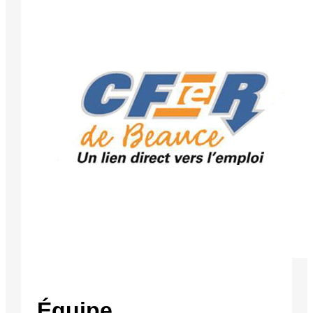
Équipe