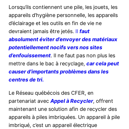
Lorsqu’ils contiennent une pile, les jouets, les
appareils d’hygiène personnelle, les appareils
d’éclairage et les outils en fin de vie ne
devraient jamais être jetés.
Il
faut
absolument éviter d’envoyer des matériaux
potentiellement nocifs vers nos sites
d’enfouissement
. Il ne faut pas non plus les
mettre dans le bac à recyclage,
car cela peut
causer d’importants problèmes dans les
centres de tri.
Le Réseau québécois des CFER, en
partenariat avec
Appel à Recycler
, offrent
maintenant une solution afin de recycler des
appareils à piles imbriquées. Un appareil à pile
imbriqué, c’est un appareil électrique