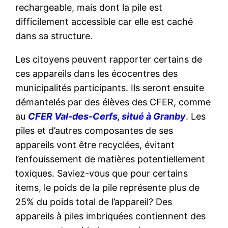
rechargeable, mais dont la pile est
difficilement accessible car elle est caché
dans sa structure.
Les citoyens peuvent rapporter certains de
ces appareils dans les écocentres des
municipalités participants. Ils seront ensuite
démantelés par des élèves des CFER, comme
au
CFER Val-des-Cerfs, situé à Granby
. Les
piles et d’autres composantes de ses
appareils vont être recyclées, évitant
l’enfouissement de matières potentiellement
toxiques. Saviez-vous que pour certains
items, le poids de la pile représente plus de
25% du poids total de l’appareil? Des
appareils à piles imbriquées contiennent des