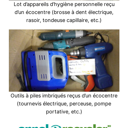
Lot d’appareils d’hygiène personnelle reçu
d’un écocentre (brosse à dent électrique,
rasoir, tondeuse capillaire, etc.)
Outils à piles imbriqués reçus d’un écocentre
(tournevis électrique, perceuse, pompe
portative, etc.)