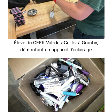
Élève du CFER Val-des-Cerfs, à Granby,
démontant un appareil d’éclairage