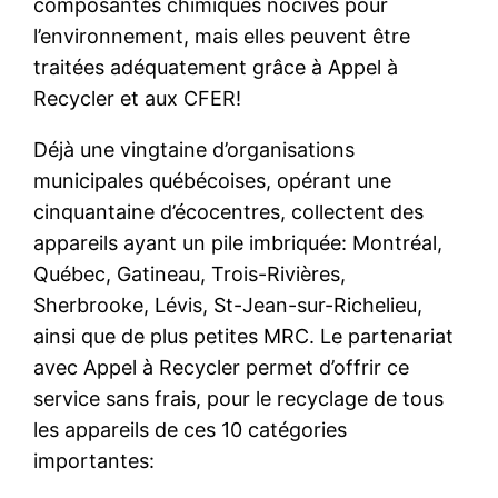
composantes chimiques nocives pour
l’environnement, mais elles peuvent être
traitées adéquatement grâce à Appel à
Recycler et aux CFER!
Déjà une vingtaine d’organisations
municipales québécoises, opérant une
cinquantaine d’écocentres, collectent des
appareils ayant un pile imbriquée: Montréal,
Québec, Gatineau, Trois-Rivières,
Sherbrooke, Lévis, St-Jean-sur-Richelieu,
ainsi que de plus petites MRC. Le partenariat
avec Appel à Recycler permet d’offrir ce
service sans frais, pour le recyclage de tous
les appareils de ces 10 catégories
importantes: