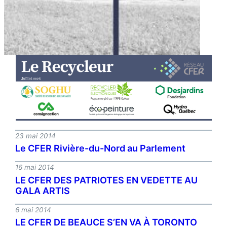
23 mai 2014
Le CFER Rivière-du-Nord au Parlement
16 mai 2014
LE CFER DES PATRIOTES EN VEDETTE AU
GALA ARTIS
6 mai 2014
LE CFER DE BEAUCE S’EN VA À TORONTO