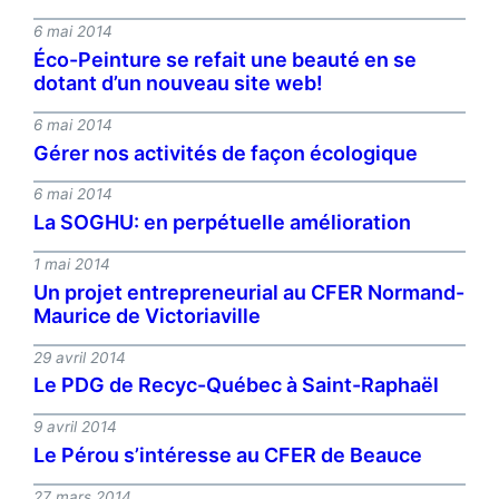
6 mai 2014
Éco-Peinture se refait une beauté en se
dotant d’un nouveau site web!
6 mai 2014
Gérer nos activités de façon écologique
6 mai 2014
La SOGHU: en perpétuelle amélioration
1 mai 2014
Un projet entrepreneurial au CFER Normand-
Maurice de Victoriaville
29 avril 2014
Le PDG de Recyc-Québec à Saint-Raphaël
9 avril 2014
Le Pérou s’intéresse au CFER de Beauce
27 mars 2014