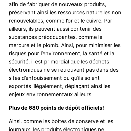
afin de fabriquer de nouveaux produits,
préservant ainsi les ressources naturelles non
renouvelables, comme l’or et le cuivre. Par
ailleurs, ils peuvent aussi contenir des
substances préoccupantes, comme le
mercure et le plomb. Ainsi, pour minimiser les
risques pour l’environnement, la santé et la
sécurité, il est primordial que les déchets
électroniques ne se retrouvent pas dans des
sites d’enfouissement ou qu’ils soient
exportés illégalement, déplaçant ainsi les
enjeux environnementaux ailleurs.
Plus de 680 points de dépôt officiels!
Ainsi, comme les boîtes de conserve et les
journaux, les produits électroniques ne