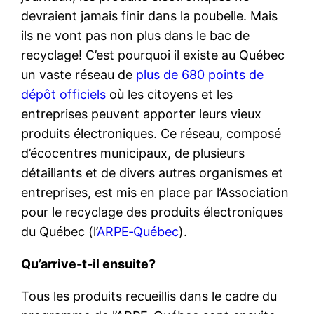
devraient jamais finir dans la poubelle. Mais
ils ne vont pas non plus dans le bac de
recyclage! C’est pourquoi il existe au Québec
un vaste réseau de
plus de 680 points de
dépôt officiels
où les citoyens et les
entreprises peuvent apporter leurs vieux
produits électroniques. Ce réseau, composé
d’écocentres municipaux, de plusieurs
détaillants et de divers autres organismes et
entreprises, est mis en place par l’Association
pour le recyclage des produits électroniques
du Québec (l’
ARPE‑Québec
).
Qu’arrive-t-il ensuite?
Tous les produits recueillis dans le cadre du