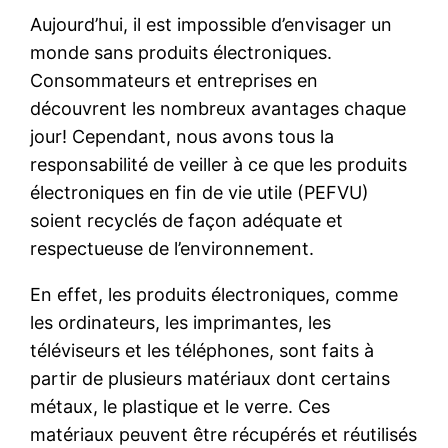
Aujourd’hui, il est impossible d’envisager un
monde sans produits électroniques.
Consommateurs et entreprises en
découvrent les nombreux avantages chaque
jour! Cependant, nous avons tous la
responsabilité de veiller à ce que les produits
électroniques en fin de vie utile (PEFVU)
soient recyclés de façon adéquate et
respectueuse de l’environnement.
En effet, les produits électroniques, comme
les ordinateurs, les imprimantes, les
téléviseurs et les téléphones, sont faits à
partir de plusieurs matériaux dont certains
métaux, le plastique et le verre. Ces
matériaux peuvent être récupérés et réutilisés