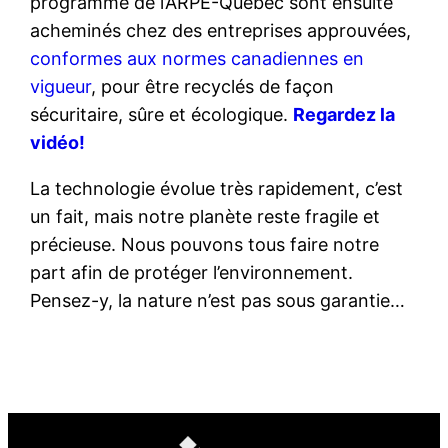
programme de l’ARPE-Québec sont ensuite
acheminés chez des entreprises approuvées,
conformes aux normes canadiennes en
vigueur
, pour être recyclés de façon
sécuritaire, sûre et écologique.
Regardez la
vidéo!
La technologie évolue très rapidement, c’est
un fait, mais notre planète reste fragile et
précieuse. Nous pouvons tous faire notre
part afin de protéger l’environnement.
Pensez-y, la nature n’est pas sous garantie…