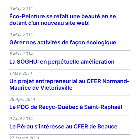
6 May 2014
Éco-Peinture se refait une beauté en se
dotant d’un nouveau site web!
6 May 2014
Gérer nos activités de façon écologique
6 May 2014
La SOGHU: en perpétuelle amélioration
1 May 2014
Un projet entrepreneurial au CFER Normand-
Maurice de Victoriaville
29 April 2014
Le PDG de Recyc-Québec à Saint-Raphaël
9 April 2014
Le Pérou s’intéresse au CFER de Beauce
27 March 2014