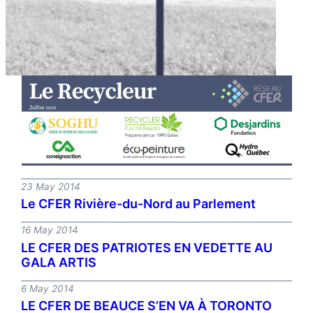
23 May 2014
Le CFER Rivière-du-Nord au Parlement
16 May 2014
LE CFER DES PATRIOTES EN VEDETTE AU
GALA ARTIS
6 May 2014
LE CFER DE BEAUCE S’EN VA À TORONTO